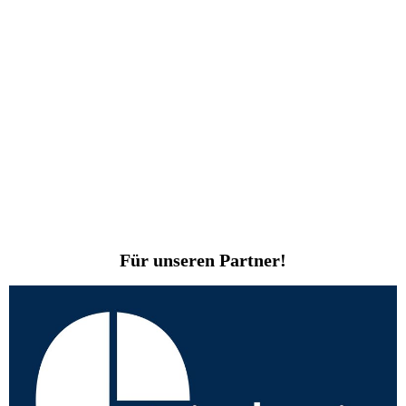
Für unseren Partner!