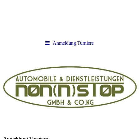
Anmeldung Turniere
Anmeldung Turniere